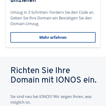
umziehen
Umzug in 3 Schritten: Fordern Sie den Code an.
Geben Sie Ihre Domain ein Bestätigen Sie den
Domain-Umzug.
Mehr erfahren
Richten Sie Ihre
Domain mit IONOS ein.
Sie sind neu bei IONOS? Wir zeigen Ihnen, was
möglich ist.