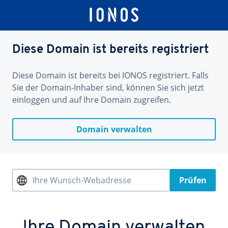
Diese Domain ist bereits registriert
Diese Domain ist bereits bei IONOS registriert. Falls
Sie der Domain-Inhaber sind, können Sie sich jetzt
einloggen und auf Ihre Domain zugreifen.
Domain verwalten
Ihre Wunsch-Webadresse
Prüfen