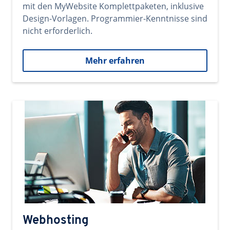
mit den MyWebsite Komplettpaketen, inklusive
Design-Vorlagen. Programmier-Kenntnisse sind
nicht erforderlich.
Mehr erfahren
Webhosting