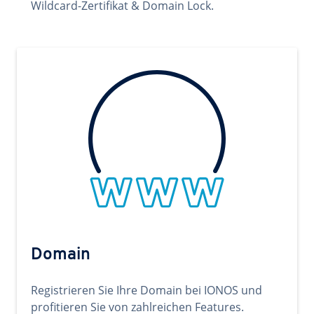
Wildcard-Zertifikat & Domain Lock.
Domain
Registrieren Sie Ihre Domain bei IONOS und
profitieren Sie von zahlreichen Features.