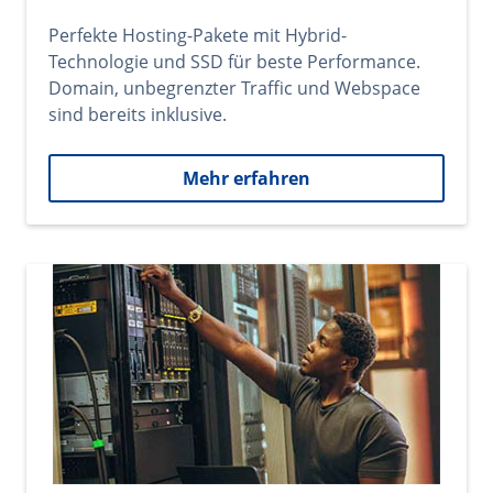
Perfekte Hosting-Pakete mit Hybrid-
Technologie und SSD für beste Performance.
Domain, unbegrenzter Traffic und Webspace
sind bereits inklusive.
Mehr erfahren