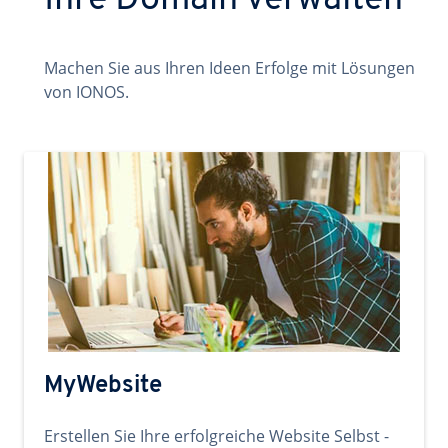
Ihre Domain verwalten
Machen Sie aus Ihren Ideen Erfolge mit Lösungen
von IONOS.
MyWebsite
Erstellen Sie Ihre erfolgreiche Website Selbst -