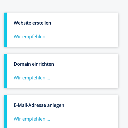
Website erstellen
Wir empfehlen ...
Domain einrichten
Wir empfehlen ...
E-Mail-Adresse anlegen
Wir empfehlen ...