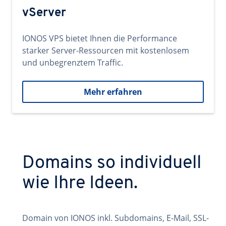
vServer
IONOS VPS bietet Ihnen die Performance
starker Server-Ressourcen mit kostenlosem
und unbegrenztem Traffic.
Mehr erfahren
Domains so individuell
wie Ihre Ideen.
Domain von IONOS inkl. Subdomains, E-Mail, SSL-