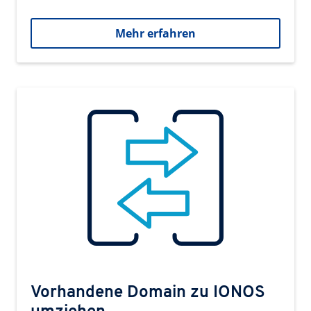
Mehr erfahren
Vorhandene Domain zu IONOS